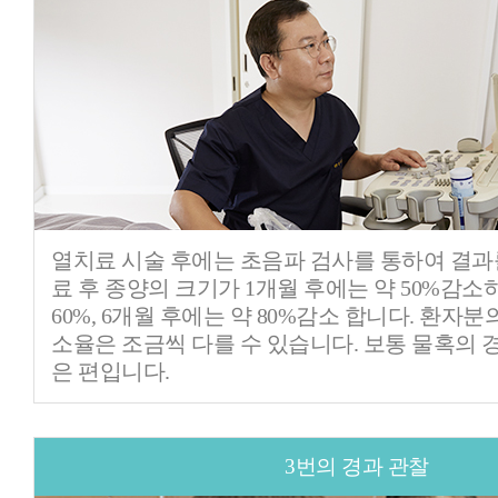
열치료 시술 후에는 초음파 검사를 통하여 결과
료 후 종양의 크기가 1개월 후에는 약 50%감소
60%, 6개월 후에는 약 80%감소 합니다. 환자분
소율은 조금씩 다를 수 있습니다. 보통 물혹의 
은 편입니다.
3번의 경과 관찰