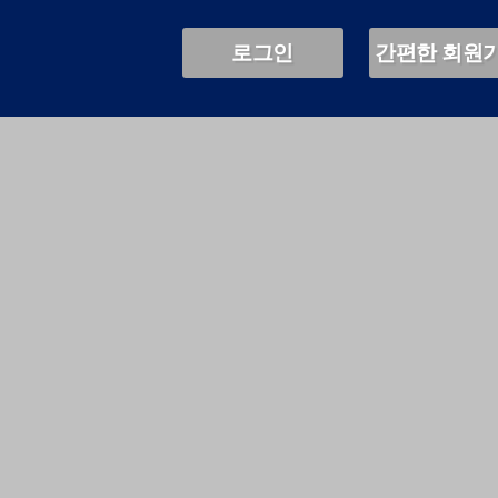
로그인
간편한 회원