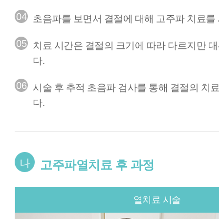
04
초음파를 보면서 결절에 대해 고주파 치료를
05
치료 시간은 결절의 크기에 따라 다르지만 대
다.
06
시술 후 추적 초음파 검사를 통해 결절의 치
다.
나
고주파열치료 후 과정
열치료 시술