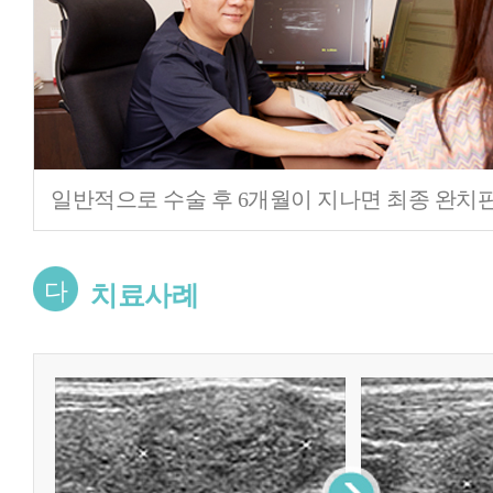
일반적으로 수술 후 6개월이 지나면 최종 완치
다
치료사례