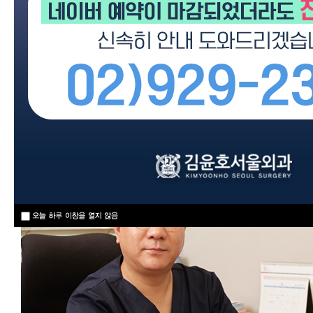
양 내에 정확히 삽입한 후 고주파 영역에서 
면 바늘 끝에서 섭씨 100도 정도의 마찰열
파괴하여 결절을 제거하는 최신 치료법으로
이용되고 있습니다.
환부를 절개한 후 종양을 도려내는 기존의 
대신 미세한 바늘 삽입을 통해 고주파 열로
첨단 비수술 요법입니다.