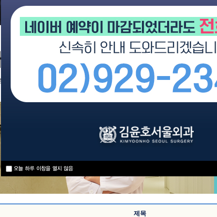
사항
족을 대하는 마음으로 진찰하여 항상 편안한 병원이 되도록 노력하겠습니다.
제목