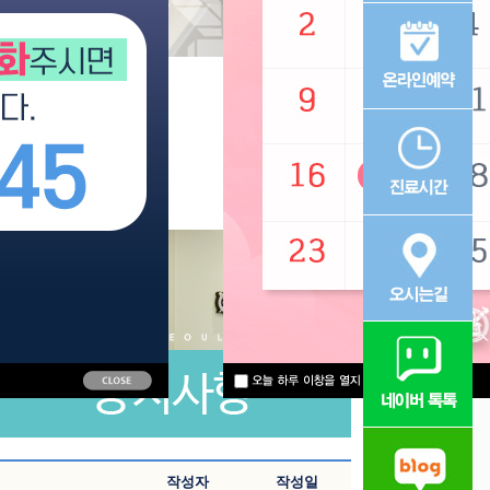
작성자
작성일